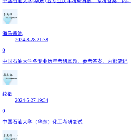
中国石油大学(华东) 各专业历年考研真题、参考答案、内...
海马镰池
2024-8-28 21:38
0
中国石油大学各专业历年考研真题、参考答案、内部笔记
纹欲
2024-5-27 19:34
0
中国石油大学（华东）化工考研复试