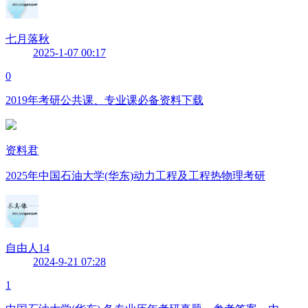
七月落秋
2025-1-07 00:17
0
2019年考研公共课、专业课必备资料下载
资料君
2025年中国石油大学(华东)动力工程及工程热物理考研
自由人14
2024-9-21 07:28
1