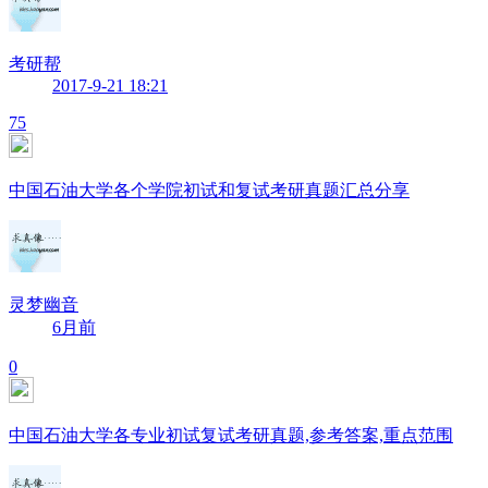
考研帮
2017-9-21 18:21
75
中国石油大学各个学院初试和复试考研真题汇总分享
灵梦幽音
6月前
0
中国石油大学各专业初试复试考研真题,参考答案,重点范围